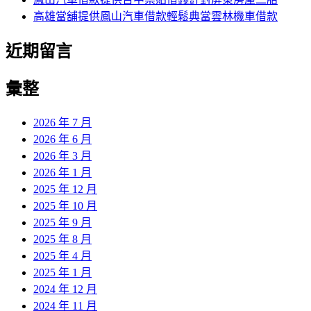
高雄當舖提供鳳山汽車借款輕鬆典當雲林機車借款
近期留言
彙整
2026 年 7 月
2026 年 6 月
2026 年 3 月
2026 年 1 月
2025 年 12 月
2025 年 10 月
2025 年 9 月
2025 年 8 月
2025 年 4 月
2025 年 1 月
2024 年 12 月
2024 年 11 月