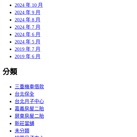
2024 年 10 月
2024 年 9 月
2024 年 8 月
2024 年 7 月
2024 年 6 月
2024 年 5 月
2019 年 7 月
2019 年 6 月
分類
三重機車借款
台北保全
台北月子中心
嘉義房屋二胎
屏東房屋二胎
新莊當舖
未分類