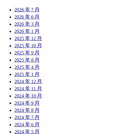
2026 年 7 月
2026 年 6 月
2026 年 3 月
2026 年 1 月
2025 年 12 月
2025 年 10 月
2025 年 9 月
2025 年 8 月
2025 年 4 月
2025 年 1 月
2024 年 12 月
2024 年 11 月
2024 年 10 月
2024 年 9 月
2024 年 8 月
2024 年 7 月
2024 年 6 月
2024 年 5 月