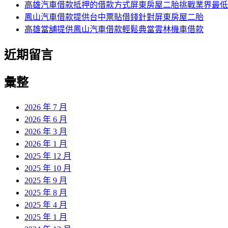
高雄汽車借款抵押的借款方式屏東房屋二胎挑戰業界最低
鳳山汽車借款提供台中票貼借錢針對屏東房屋二胎
高雄當舖提供鳳山汽車借款輕鬆典當雲林機車借款
近期留言
彙整
2026 年 7 月
2026 年 6 月
2026 年 3 月
2026 年 1 月
2025 年 12 月
2025 年 10 月
2025 年 9 月
2025 年 8 月
2025 年 4 月
2025 年 1 月