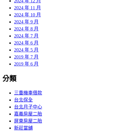
2024 年 12 月
2024 年 11 月
2024 年 10 月
2024 年 9 月
2024 年 8 月
2024 年 7 月
2024 年 6 月
2024 年 5 月
2019 年 7 月
2019 年 6 月
分類
三重機車借款
台北保全
台北月子中心
嘉義房屋二胎
屏東房屋二胎
新莊當舖