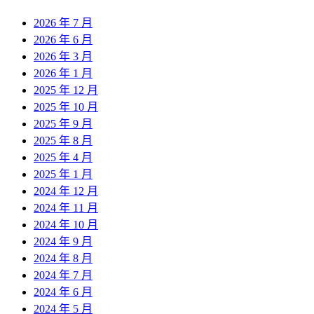
2026 年 7 月
2026 年 6 月
2026 年 3 月
2026 年 1 月
2025 年 12 月
2025 年 10 月
2025 年 9 月
2025 年 8 月
2025 年 4 月
2025 年 1 月
2024 年 12 月
2024 年 11 月
2024 年 10 月
2024 年 9 月
2024 年 8 月
2024 年 7 月
2024 年 6 月
2024 年 5 月