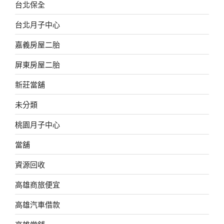
台北保全
台北月子中心
嘉義房屋二胎
屏東房屋二胎
新莊當舖
未分類
桃園月子中心
當舖
資源回收
高雄商旅便宜
高雄汽車借款