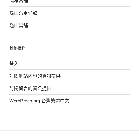
高雄當舖
龜山汽車借款
龜山當舖
其他操作
登入
訂閱網站內容的資訊提供
訂閱留言的資訊提供
WordPress.org 台灣繁體中文