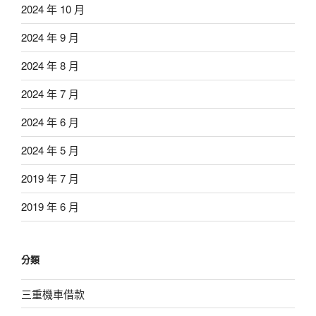
2024 年 10 月
2024 年 9 月
2024 年 8 月
2024 年 7 月
2024 年 6 月
2024 年 5 月
2019 年 7 月
2019 年 6 月
分類
三重機車借款