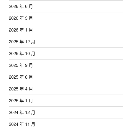
2026 年 6 月
2026 年 3 月
2026 年 1 月
2025 年 12 月
2025 年 10 月
2025 年 9 月
2025 年 8 月
2025 年 4 月
2025 年 1 月
2024 年 12 月
2024 年 11 月