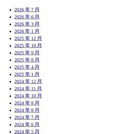
2026 年 7 月
2026 年 6 月
2026 年 3 月
2026 年 1 月
2025 年 12 月
2025 年 10 月
2025 年 9 月
2025 年 8 月
2025 年 4 月
2025 年 1 月
2024 年 12 月
2024 年 11 月
2024 年 10 月
2024 年 9 月
2024 年 8 月
2024 年 7 月
2024 年 6 月
2024 年 5 月