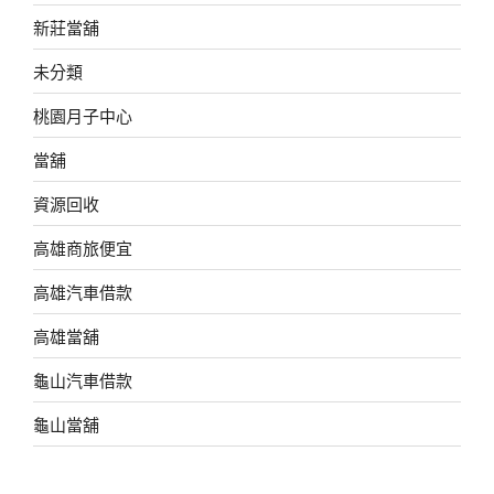
新莊當舖
未分類
桃園月子中心
當舖
資源回收
高雄商旅便宜
高雄汽車借款
高雄當舖
龜山汽車借款
龜山當舖