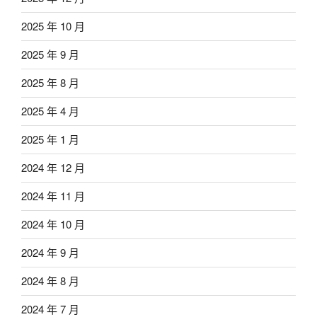
2025 年 10 月
2025 年 9 月
2025 年 8 月
2025 年 4 月
2025 年 1 月
2024 年 12 月
2024 年 11 月
2024 年 10 月
2024 年 9 月
2024 年 8 月
2024 年 7 月