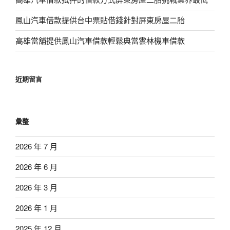
鳳山汽車借款提供台中票貼借錢針對屏東房屋二胎
高雄當舖提供鳳山汽車借款輕鬆典當雲林機車借款
近期留言
彙整
2026 年 7 月
2026 年 6 月
2026 年 3 月
2026 年 1 月
2025 年 12 月