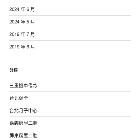
2024 年 6 月
2024 年 5 月
2019 年 7 月
2019 年 6 月
分類
三重機車借款
台北保全
台北月子中心
嘉義房屋二胎
屏東房屋二胎