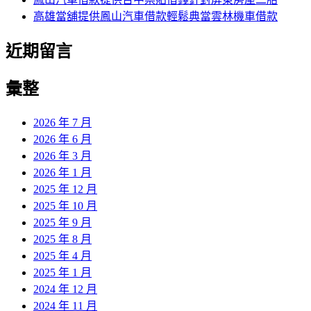
高雄當舖提供鳳山汽車借款輕鬆典當雲林機車借款
近期留言
彙整
2026 年 7 月
2026 年 6 月
2026 年 3 月
2026 年 1 月
2025 年 12 月
2025 年 10 月
2025 年 9 月
2025 年 8 月
2025 年 4 月
2025 年 1 月
2024 年 12 月
2024 年 11 月