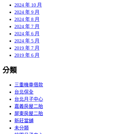
2024 年 10 月
2024 年 9 月
2024 年 8 月
2024 年 7 月
2024 年 6 月
2024 年 5 月
2019 年 7 月
2019 年 6 月
分類
三重機車借款
台北保全
台北月子中心
嘉義房屋二胎
屏東房屋二胎
新莊當舖
未分類