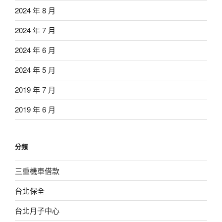
2024 年 8 月
2024 年 7 月
2024 年 6 月
2024 年 5 月
2019 年 7 月
2019 年 6 月
分類
三重機車借款
台北保全
台北月子中心