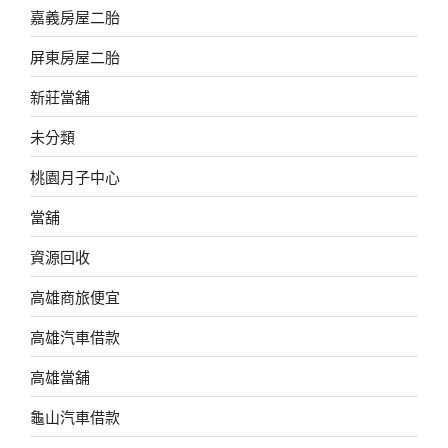
嘉義房屋二胎
屏東房屋二胎
新莊當舖
未分類
桃園月子中心
當舖
資源回收
高雄商旅便宜
高雄汽車借款
高雄當舖
龜山汽車借款