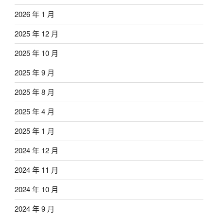
2026 年 1 月
2025 年 12 月
2025 年 10 月
2025 年 9 月
2025 年 8 月
2025 年 4 月
2025 年 1 月
2024 年 12 月
2024 年 11 月
2024 年 10 月
2024 年 9 月