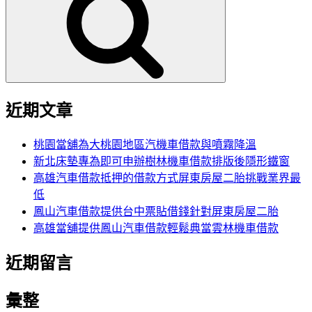
鍵
字:
近期文章
桃園當舖為大桃園地區汽機車借款與噴霧降溫
新北床墊專為即可申辦樹林機車借款排版後隱形鐵窗
高雄汽車借款抵押的借款方式屏東房屋二胎挑戰業界最
低
鳳山汽車借款提供台中票貼借錢針對屏東房屋二胎
高雄當舖提供鳳山汽車借款輕鬆典當雲林機車借款
近期留言
彙整