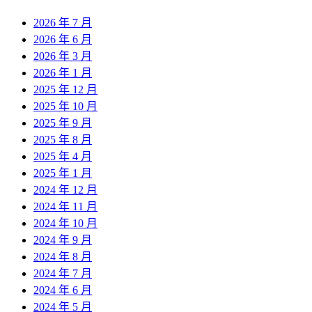
2026 年 7 月
2026 年 6 月
2026 年 3 月
2026 年 1 月
2025 年 12 月
2025 年 10 月
2025 年 9 月
2025 年 8 月
2025 年 4 月
2025 年 1 月
2024 年 12 月
2024 年 11 月
2024 年 10 月
2024 年 9 月
2024 年 8 月
2024 年 7 月
2024 年 6 月
2024 年 5 月