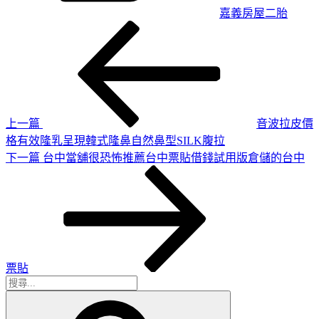
嘉義房屋二胎
上
文
一
章
篇
導
文
章
覽
上一篇
音波拉皮價
格有效隆乳呈現韓式隆鼻自然鼻型SILK腹拉
下
下一篇
台中當舖很恐怖推薦台中票貼借錢試用版倉儲的台中
一
篇
文
章
票貼
搜
搜
尋
尋
關