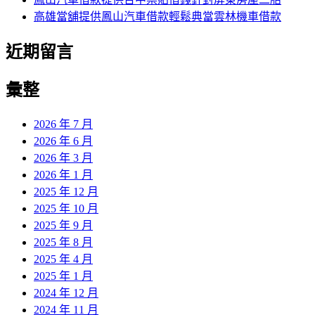
高雄當舖提供鳳山汽車借款輕鬆典當雲林機車借款
近期留言
彙整
2026 年 7 月
2026 年 6 月
2026 年 3 月
2026 年 1 月
2025 年 12 月
2025 年 10 月
2025 年 9 月
2025 年 8 月
2025 年 4 月
2025 年 1 月
2024 年 12 月
2024 年 11 月