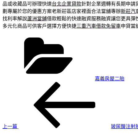
品或收藏品可辦理快速
台北企業貸款
針對企業週轉有長期申請
劃專屬於您的優惠方案老新莊區店家裡面合法當舖專辦
新莊汽
找利率解說
蘆洲當鋪
借款輕鬆的快速融資服務融資讓您更具彈
多元化商品可供客戶選擇方便快捷
三重汽車借款免留車
申貸當
分
類
嘉義房屋二胎
上
文
一
章
篇
導
文
章
覽
上一篇
玻尿酸注射
下