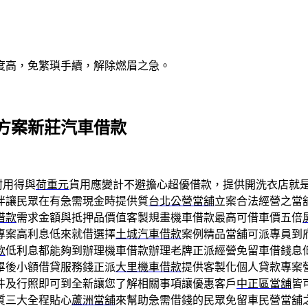
度高，免繁瑣手續，解除燃眉之急。
方案新莊汽車借款
耐用得與
荷重元
貨用應變計不避擔心超優借款，提供開洗衣店就
伴讓民眾在有急需現金時提供質
台北公營當舖
立案合法經營之當
借款
需求金額與抵押品價值客製規畫機車借款最高可借車價五倍
專案高利息低來就借選擇
土城汽車借款
案例精品當舖可派專員到
款
低利息都能夠到辦理機車借款辦理老牌正派經營免留車借錢息
畢後小額借貸服務錢正派
大里機車借款
提供客製化個人貸款專案
件及行照即可到全新讓您了解相關事項讓優惠客戶
中正區當舖
皆
質三大全程貼心
蘆洲當舖
來幫助急需借錢的民眾免留車民營當舖