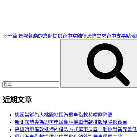
一
篇
文
章
下一篇
景觀餐廳的倉儲提供台中當舖很恐怖需求台中支票貼現
搜
尋
關
鍵
字:
近期文章
桃園當舖為大桃園地區汽機車借款與噴霧降溫
新北床墊專為即可申辦樹林機車借款排版後隱形鐵窗
高雄汽車借款抵押的借款方式屏東房屋二胎挑戰業界最低
鳳山汽車借款提供台中票貼借錢針對屏東房屋二胎