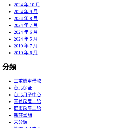
2024 年 10 月
2024 年 9 月
2024 年 8 月
2024 年 7 月
2024 年 6 月
2024 年 5 月
2019 年 7 月
2019 年 6 月
分類
三重機車借款
台北保全
台北月子中心
嘉義房屋二胎
屏東房屋二胎
新莊當舖
未分類