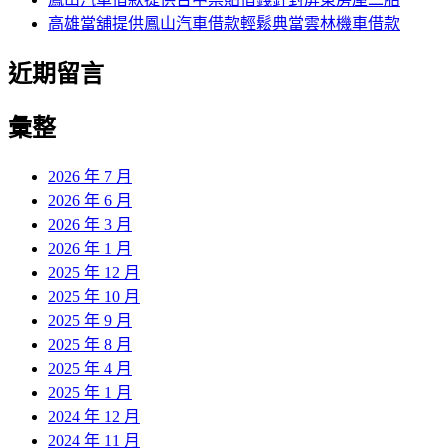
高雄當舖提供鳳山汽車借款輕鬆典當雲林機車借款
近期留言
彙整
2026 年 7 月
2026 年 6 月
2026 年 3 月
2026 年 1 月
2025 年 12 月
2025 年 10 月
2025 年 9 月
2025 年 8 月
2025 年 4 月
2025 年 1 月
2024 年 12 月
2024 年 11 月