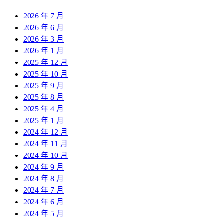
2026 年 7 月
2026 年 6 月
2026 年 3 月
2026 年 1 月
2025 年 12 月
2025 年 10 月
2025 年 9 月
2025 年 8 月
2025 年 4 月
2025 年 1 月
2024 年 12 月
2024 年 11 月
2024 年 10 月
2024 年 9 月
2024 年 8 月
2024 年 7 月
2024 年 6 月
2024 年 5 月