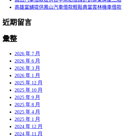
高雄當舖提供鳳山汽車借款輕鬆典當雲林機車借款
近期留言
彙整
2026 年 7 月
2026 年 6 月
2026 年 3 月
2026 年 1 月
2025 年 12 月
2025 年 10 月
2025 年 9 月
2025 年 8 月
2025 年 4 月
2025 年 1 月
2024 年 12 月
2024 年 11 月