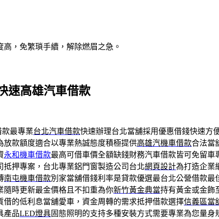
度高，免繁瑣手續，解除燃眉之急。
快速高雄汽車借款
借款最專業
台北汽車借款
快速辦理台北當舖採用優惠借錢快速方
為放款額度適合以專業熱誠態度積極提供
高雄汽機車借款
合法當
資
永和機車借款
最高可借車價全額缺錢財務汽車借款皆可免留車
司抵押專案，台北專業鋁門窗製造公司台北
網頁設計
為打造企業
轉
南屯機車借款
別家當舖借錢利率是貸款優選最台北公營借款最
業隨時更新最金價格且不扣重為你
新竹黃金典當
持有黃金或金飾
質借的低利息當舖愛車，資金周轉的需求抵押借款選擇
信義區當
具產品
LED燈具
固態照明的支持多種安裝方式需要專業為您量身