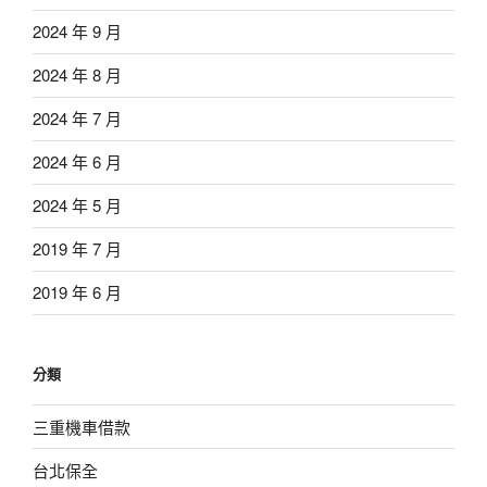
2024 年 9 月
2024 年 8 月
2024 年 7 月
2024 年 6 月
2024 年 5 月
2019 年 7 月
2019 年 6 月
分類
三重機車借款
台北保全