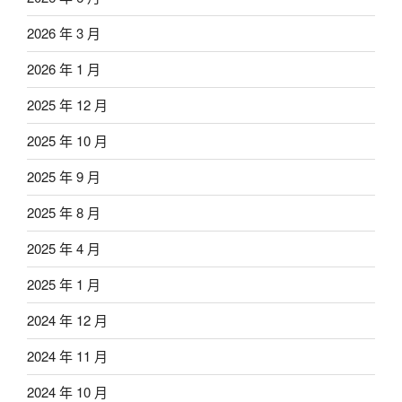
2026 年 3 月
2026 年 1 月
2025 年 12 月
2025 年 10 月
2025 年 9 月
2025 年 8 月
2025 年 4 月
2025 年 1 月
2024 年 12 月
2024 年 11 月
2024 年 10 月