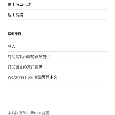
龜山汽車借款
龜山當舖
其他操作
登入
訂閱網站內容的資訊提供
訂閱留言的資訊提供
WordPress.org 台灣繁體中文
本站採用 WordPress 建置