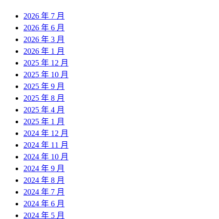
2026 年 7 月
2026 年 6 月
2026 年 3 月
2026 年 1 月
2025 年 12 月
2025 年 10 月
2025 年 9 月
2025 年 8 月
2025 年 4 月
2025 年 1 月
2024 年 12 月
2024 年 11 月
2024 年 10 月
2024 年 9 月
2024 年 8 月
2024 年 7 月
2024 年 6 月
2024 年 5 月