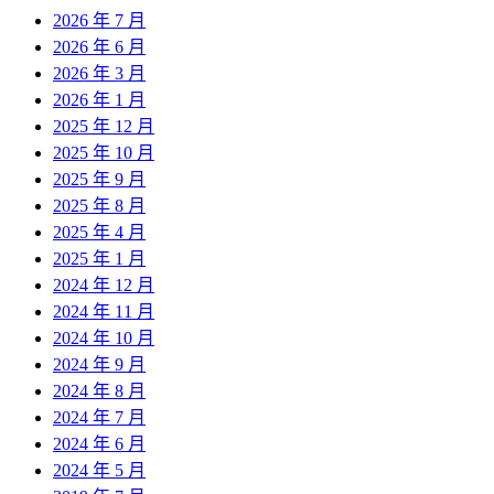
2026 年 7 月
2026 年 6 月
2026 年 3 月
2026 年 1 月
2025 年 12 月
2025 年 10 月
2025 年 9 月
2025 年 8 月
2025 年 4 月
2025 年 1 月
2024 年 12 月
2024 年 11 月
2024 年 10 月
2024 年 9 月
2024 年 8 月
2024 年 7 月
2024 年 6 月
2024 年 5 月