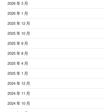
2026 年 3 月
2026 年 1 月
2025 年 12 月
2025 年 10 月
2025 年 9 月
2025 年 8 月
2025 年 4 月
2025 年 1 月
2024 年 12 月
2024 年 11 月
2024 年 10 月