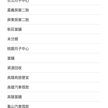
台北月子中心
嘉義房屋二胎
屏東房屋二胎
新莊當舖
未分類
桃園月子中心
當舖
資源回收
高雄商旅便宜
高雄汽車借款
高雄當舖
龜山汽車借款