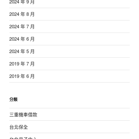
2024 年 9 月
2024 年 8 月
2024 年 7 月
2024 年 6 月
2024 年 5 月
2019 年 7 月
2019 年 6 月
分類
三重機車借款
台北保全