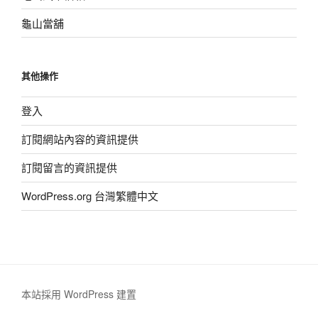
龜山當舖
其他操作
登入
訂閱網站內容的資訊提供
訂閱留言的資訊提供
WordPress.org 台灣繁體中文
本站採用 WordPress 建置